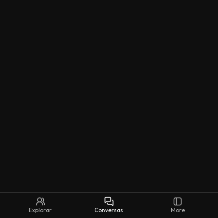
Explorar
Conversas
More