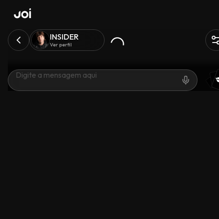
INSIDER
Ver perfil